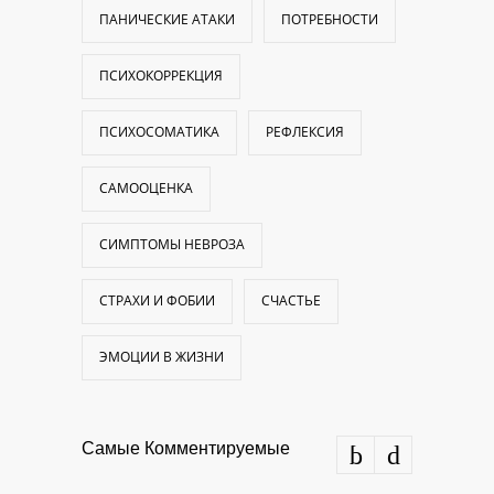
ПАНИЧЕСКИЕ АТАКИ
ПОТРЕБНОСТИ
ПСИХОКОРРЕКЦИЯ
ПСИХОСОМАТИКА
РЕФЛЕКСИЯ
САМООЦЕНКА
СИМПТОМЫ НЕВРОЗА
СТРАХИ И ФОБИИ
СЧАСТЬЕ
ЭМОЦИИ В ЖИЗНИ
Самые Комментируемые