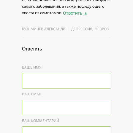
самого заболевания, а также последующего
хвоста из симптомов.
Ответить
КУЗЬМИЧЕВ АЛЕКСАНДР
ДЕПРЕССИЯ
,
НЕВРОЗ
Ответить
ВАШЕ ИМЯ
ВАШ EMAIL
ВАШ КОММЕНТАРИЙ