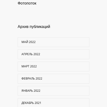
Фотопоток
Архив публикаций
МАЙ 2022
АПРЕЛЬ 2022
МАРТ 2022
ФЕВРАЛЬ 2022
ЯНВАРЬ 2022
ДЕКАБРЬ 2021