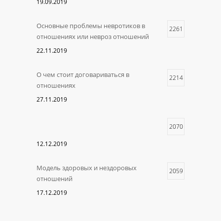
19.09.2019
Основные проблемы невротиков в
2261
отношениях или невроз отношений
22.11.2019
О чем стоит договариваться в
2214
отношениях
27.11.2019
2070
12.12.2019
Модель здоровых и нездоровых
2059
отношений
17.12.2019