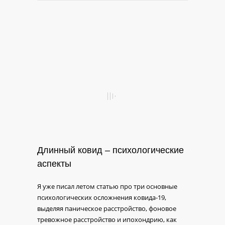
Длинный ковид – психологические
аспекты
Я уже писал летом статью про три основные
психологических осложнения ковида-19,
выделяя паническое расстройство, фоновое
тревожное расстройство и ипохондрию, как