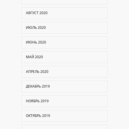
АВГУСТ 2020
ИЮЛЬ 2020
ИЮНЬ 2020
МАЙ 2020
АПРЕЛЬ 2020
ДЕКАБРЬ 2019
НОЯБРЬ 2019
ОКТЯБРЬ 2019