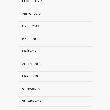
СЕНТЯБРЬ 2019
АВГУСТ 2019
ИЮЛЬ 2019
ИЮНЬ 2019
МАЙ 2019
АПРЕЛЬ 2019
МАРТ 2019
ФЕВРАЛЬ 2019
ЯНВАРЬ 2019