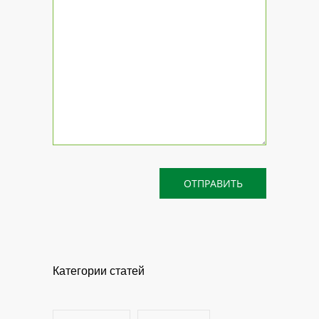
Категории статей