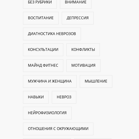
БЕЗ РУБРИКИ
ВНИМАНИЕ
ВОСПИТАНИЕ
ДЕПРЕССИЯ
ДИАГНОСТИКА НЕВРОЗОВ
КОНСУЛЬТАЦИИ
КОНФЛИКТЫ
МАЙНД ФИТНЕС
МОТИВАЦИЯ
МУЖЧИНА И ЖЕНЩИНА
МЫШЛЕНИЕ
НАВЫКИ
НЕВРОЗ
НЕЙРОФИЗИОЛОГИЯ
ОТНОШЕНИЯ С ОКРУЖАЮЩИМИ