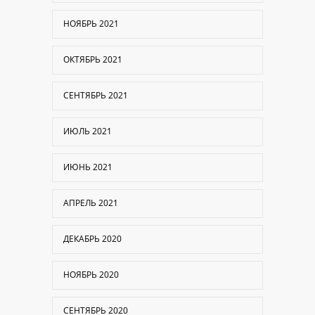
НОЯБРЬ 2021
ОКТЯБРЬ 2021
СЕНТЯБРЬ 2021
ИЮЛЬ 2021
ИЮНЬ 2021
АПРЕЛЬ 2021
ДЕКАБРЬ 2020
НОЯБРЬ 2020
СЕНТЯБРЬ 2020